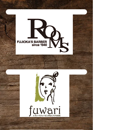
ボタン
ボタン