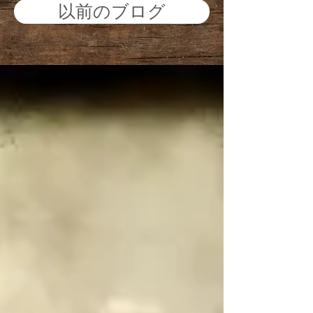
以前のブログ