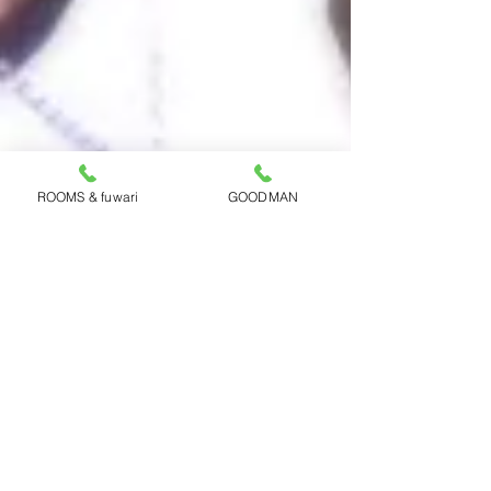
ROOMS & fuwari
GOODMAN